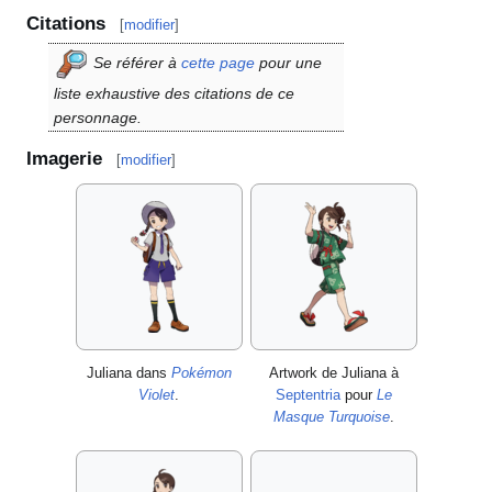
Citations
[
modifier
]
Se référer à
cette page
pour une
liste exhaustive des citations de ce
personnage.
Imagerie
[
modifier
]
Juliana dans
Pokémon
Artwork de Juliana à
Violet
.
Septentria
pour
Le
Masque Turquoise
.