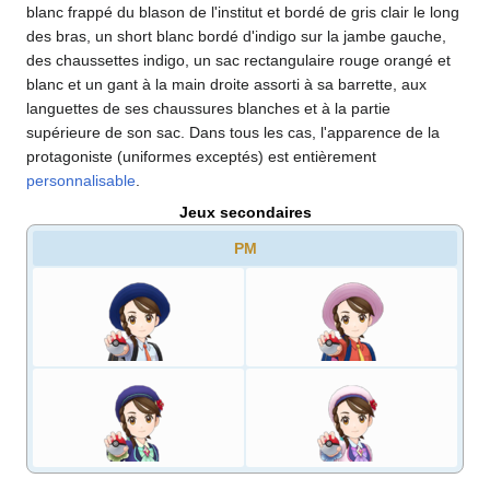
blanc frappé du blason de l'institut et bordé de gris clair le long
des bras, un short blanc bordé d'indigo sur la jambe gauche,
des chaussettes indigo, un sac rectangulaire rouge orangé et
blanc et un gant à la main droite assorti à sa barrette, aux
languettes de ses chaussures blanches et à la partie
supérieure de son sac. Dans tous les cas, l'apparence de la
protagoniste (uniformes exceptés) est entièrement
personnalisable
.
Jeux secondaires
PM