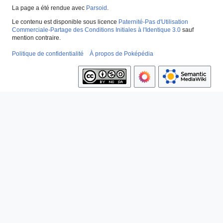
La page a été rendue avec
Parsoid
.
Le contenu est disponible sous licence
Paternité-Pas d'Utilisation
Commerciale-Partage des Conditions Initiales à l'Identique 3.0
sauf
mention contraire.
Politique de confidentialité
À propos de Poképédia