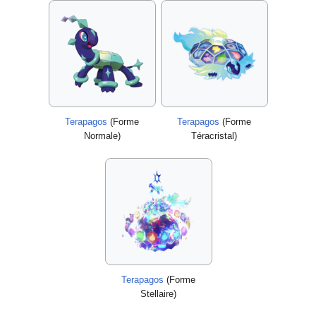
Terapagos
(Forme
Terapagos
(Forme
Normale)
Téracristal)
Terapagos
(Forme
Stellaire)