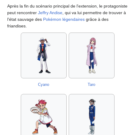
Après la fin du scénario principal de l'extension, le protagoniste
peut rencontrer
Jeffry Andise
, qui va lui permettre de trouver à
l'état sauvage des
Pokémon légendaires
grâce à des
friandises.
Cyano
Taro