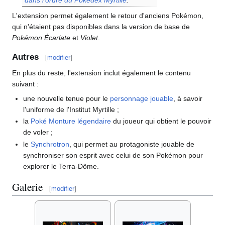
L'extension permet également le retour d'anciens Pokémon,
qui n'étaient pas disponibles dans la version de base de
Pokémon Écarlate
et
Violet
.
Autres
[
modifier
]
En plus du reste, l'extension inclut également le contenu
suivant
:
une nouvelle tenue pour le
personnage jouable
, à savoir
l'uniforme de l'Institut Myrtille
;
la
Poké Monture légendaire
du joueur qui obtient le pouvoir
de voler
;
le
Synchrotron
, qui permet au protagoniste jouable de
synchroniser son esprit avec celui de son Pokémon pour
explorer le Terra-Dôme.
Galerie
[
modifier
]