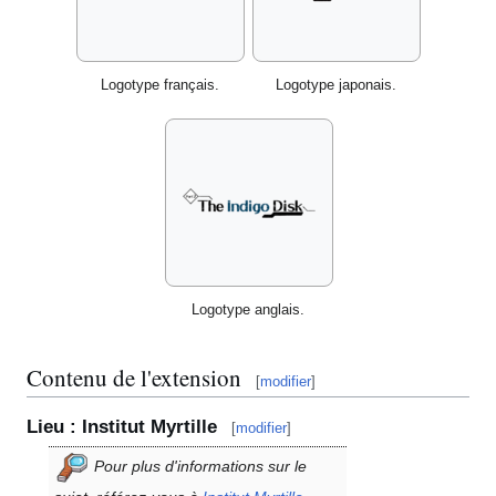
Logotype français.
Logotype japonais.
Logotype anglais.
Contenu de l'extension
[
modifier
]
Lieu
: Institut Myrtille
[
modifier
]
Pour plus d'informations sur le