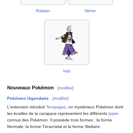
Rubépin
Nérine
Irido
Nouveaux Pokémon
[
modifier
]
Pokémon légendaire
[
modifier
]
L'extension introduit
Terapagos
, un mystérieux Pokémon dont
les écailles de la carapace représentent les différents
types
connus des Pokémon. Il possède trois formes
: la forme
Normale, la forme Téracristal et la forme Stellaire.