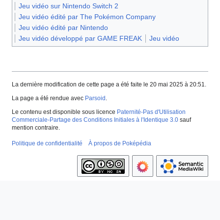
Jeu vidéo sur Nintendo Switch 2
Jeu vidéo édité par The Pokémon Company
Jeu vidéo édité par Nintendo
Jeu vidéo développé par GAME FREAK
Jeu vidéo
La dernière modification de cette page a été faite le 20 mai 2025 à 20:51.
La page a été rendue avec
Parsoid
.
Le contenu est disponible sous licence
Paternité-Pas d'Utilisation
Commerciale-Partage des Conditions Initiales à l'Identique 3.0
sauf
mention contraire.
Politique de confidentialité
À propos de Poképédia