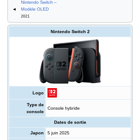
Nintendo Switch –
◄
Modèle OLED
2021
Nintendo Switch 2
Logo
Type de
Console hybride
console
Dates de sortie
Japon
5 juin 2025