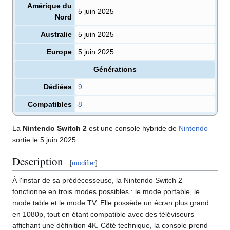
Amérique du
5 juin 2025
Nord
Australie
5 juin 2025
Europe
5 juin 2025
Générations
Dédiées
9
Compatibles
8
La
Nintendo Switch 2
est une console hybride de
Nintendo
sortie le 5 juin 2025.
Description
[
modifier
]
À l'instar de sa prédécesseuse, la Nintendo Switch 2
fonctionne en trois modes possibles
: le mode portable, le
mode table et le mode TV. Elle possède un écran plus grand
en 1080p, tout en étant compatible avec des téléviseurs
affichant une définition 4K. Côté technique, la console prend