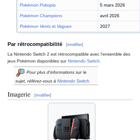
Pokémon Pokopia
5 mars 2026
Pokémon Champions
avril 2026
Pokémon Vents
et
Vagues
2027
Par rétrocompatibilité
[
modifier
]
La Nintendo Switch 2 est rétrocompatible avec l'ensemble des
jeux Pokémon disponibles sur
Nintendo Switch
.
Pour plus d'informations sur le
sujet, référez-vous à
Nintendo Switch
.
Imagerie
[
modifier
]