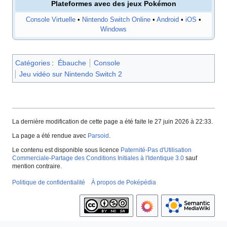
Plateformes avec des jeux Pokémon
Console Virtuelle
•
Nintendo Switch Online
•
Android
•
iOS
•
Windows
Catégories
:
Ébauche
Console
Jeu vidéo sur Nintendo Switch 2
La dernière modification de cette page a été faite le 27 juin 2026 à 22:33.
La page a été rendue avec
Parsoid
.
Le contenu est disponible sous licence
Paternité-Pas d'Utilisation
Commerciale-Partage des Conditions Initiales à l'Identique 3.0
sauf
mention contraire.
Politique de confidentialité
À propos de Poképédia