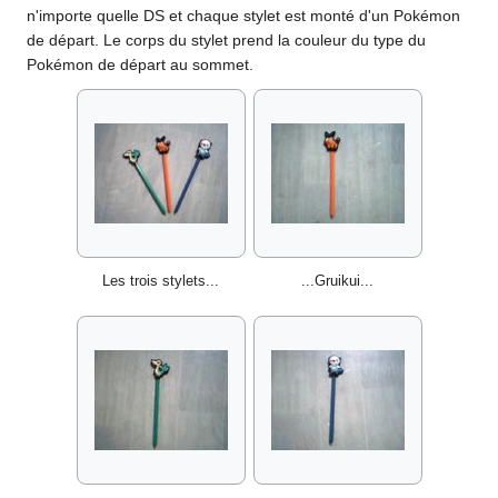
n'importe quelle DS et chaque stylet est monté d'un Pokémon
de départ. Le corps du stylet prend la couleur du type du
Pokémon de départ au sommet.
Les trois stylets...
...Gruikui...