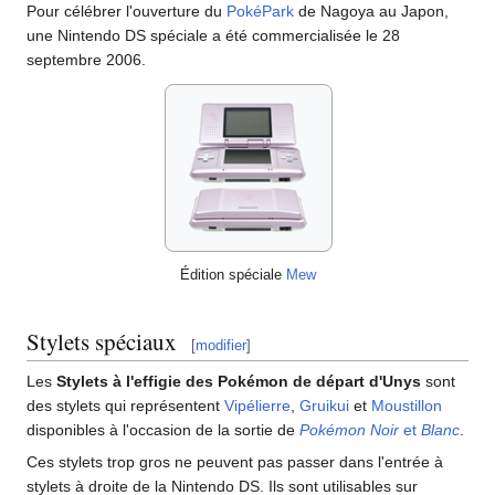
Pour célébrer l'ouverture du
PokéPark
de Nagoya au Japon,
une Nintendo DS spéciale a été commercialisée le 28
septembre 2006.
Édition spéciale
Mew
Stylets spéciaux
[
modifier
]
Les
Stylets à l'effigie des Pokémon de départ d'Unys
sont
des stylets qui représentent
Vipélierre
,
Gruikui
et
Moustillon
disponibles à l'occasion de la sortie de
Pokémon Noir
et
Blanc
.
Ces stylets trop gros ne peuvent pas passer dans l'entrée à
stylets à droite de la Nintendo DS. Ils sont utilisables sur