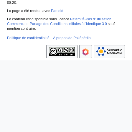
08:20.
La page a été rendue avec
Parsoid
.
Le contenu est disponible sous licence
Paternité-Pas d'Utilisation
Commerciale-Partage des Conditions Initiales à l'Identique 3.0
sauf
mention contraire.
Politique de confidentialité
À propos de Poképédia