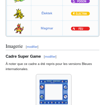
Élektek
Magmar
Imagerie
[
modifier
]
Cadre Super Game
[
modifier
]
À noter que ce cadre a été repris pour les versions Bleues
internationales.