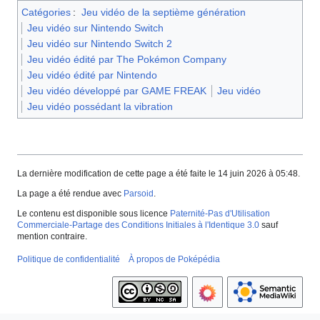
Catégories
:
Jeu vidéo de la septième génération
Jeu vidéo sur Nintendo Switch
Jeu vidéo sur Nintendo Switch 2
Jeu vidéo édité par The Pokémon Company
Jeu vidéo édité par Nintendo
Jeu vidéo développé par GAME FREAK
Jeu vidéo
Jeu vidéo possédant la vibration
La dernière modification de cette page a été faite le 14 juin 2026 à 05:48.
La page a été rendue avec
Parsoid
.
Le contenu est disponible sous licence
Paternité-Pas d'Utilisation
Commerciale-Partage des Conditions Initiales à l'Identique 3.0
sauf
mention contraire.
Politique de confidentialité
À propos de Poképédia