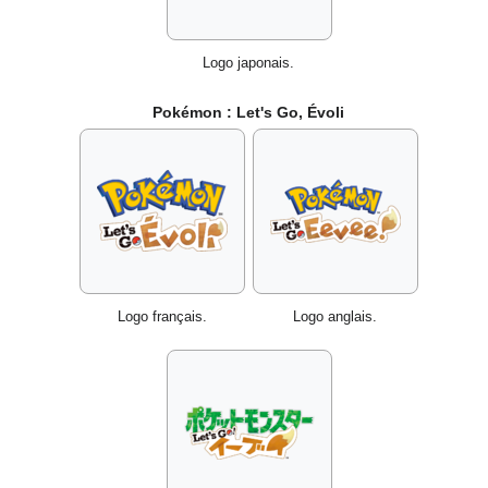
Logo japonais.
Pokémon
: Let's Go, Évoli
Logo français.
Logo anglais.