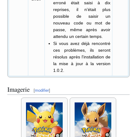
erroné était saisi à dix
reprises, il n'était plus
possible de saisir un
nouveau code ou mot de
passe, même après avoir
attendu un certain temps.
Si vous avez déjà rencontré
ces problèmes, ils seront
résolus après l'installation de
la mise à jour à la version
1.0.2.
Imagerie
[
modifier
]