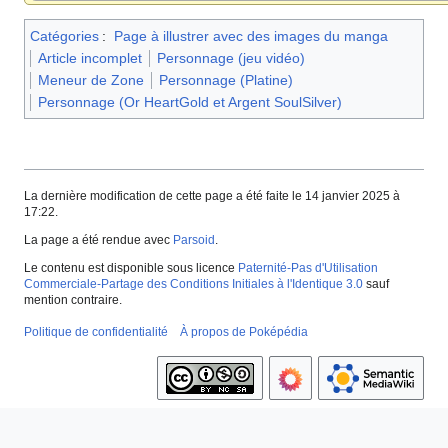
Catégories
:
Page à illustrer avec des images du manga
Article incomplet
Personnage (jeu vidéo)
Meneur de Zone
Personnage (Platine)
Personnage (Or HeartGold et Argent SoulSilver)
La dernière modification de cette page a été faite le 14 janvier 2025 à
17:22.
La page a été rendue avec
Parsoid
.
Le contenu est disponible sous licence
Paternité-Pas d'Utilisation
Commerciale-Partage des Conditions Initiales à l'Identique 3.0
sauf
mention contraire.
Politique de confidentialité
À propos de Poképédia