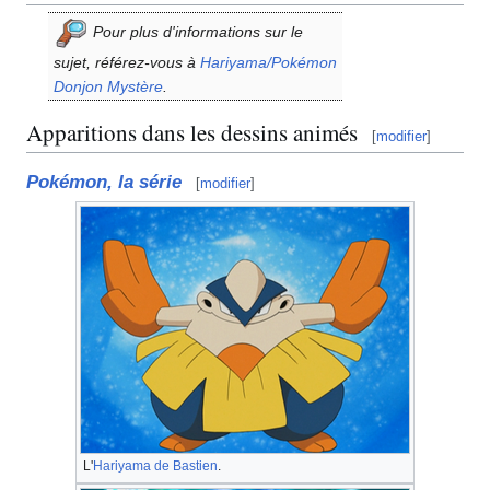
Pour plus d'informations sur le
sujet, référez-vous à
Hariyama/Pokémon
Donjon Mystère
.
Apparitions dans les dessins animés
[
modifier
]
Pokémon, la série
[
modifier
]
L'
Hariyama de Bastien
.