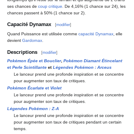
ses chances de
coup critique
. De 4,16% (1 chance sur 24), les
chances passent à 50% (1 chance sur 2).
Capacité Dynamax
[
modifier
]
Quand Puissance est utilisée comme
capacité Dynamax
, elle
devient
Gardomax
.
Descriptions
[
modifier
]
Pokémon Épée
et
Bouclier
,
Pokémon Diamant Étincelant
et
Perle Scintillante
et
Légendes Pokémon
: Arceus
Le lanceur prend une profonde inspiration et se concentre
pour augmenter son taux de critiques.
Pokémon Écarlate
et
Violet
Le lanceur prend une profonde inspiration et se concentre
pour augmenter son taux de critiques.
Légendes Pokémon
:
Z-A
Le lanceur prend une profonde inspiration et se concentre
pour augmenter son taux de critiques pendant un certain
temps.