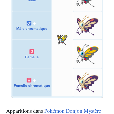
Mâle
chromatique
Femelle
Femelle
chromatique
Apparitions dans
Pokémon Donjon Mystère