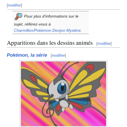
[
modifier
]
Pour plus d'informations sur le
sujet, référez-vous à
Charmillon/Pokémon Donjon Mystère
.
Apparitions dans les dessins animés
[
modifier
]
Pokémon, la série
[
modifier
]