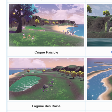
Crique Paisible
Lagune des Bains