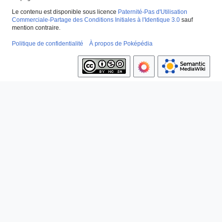
Le contenu est disponible sous licence
Paternité-Pas d'Utilisation
Commerciale-Partage des Conditions Initiales à l'Identique 3.0
sauf
mention contraire.
Politique de confidentialité
À propos de Poképédia