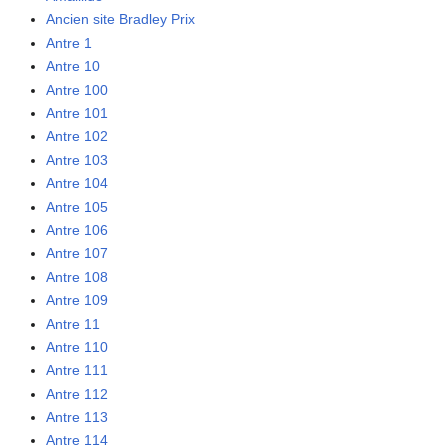
Ancien site Bradley Prix
Antre 1
Antre 10
Antre 100
Antre 101
Antre 102
Antre 103
Antre 104
Antre 105
Antre 106
Antre 107
Antre 108
Antre 109
Antre 11
Antre 110
Antre 111
Antre 112
Antre 113
Antre 114