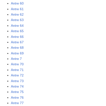
Antre 60
Antre 61
Antre 62
Antre 63
Antre 64
Antre 65
Antre 66
Antre 67
Antre 68
Antre 69
Antre 7
Antre 70
Antre 71
Antre 72
Antre 73
Antre 74
Antre 75
Antre 76
Antre 77