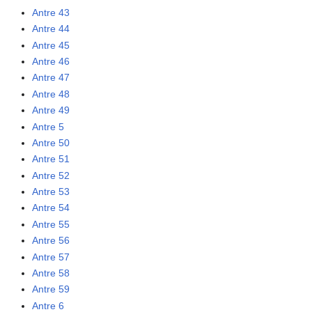
Antre 43
Antre 44
Antre 45
Antre 46
Antre 47
Antre 48
Antre 49
Antre 5
Antre 50
Antre 51
Antre 52
Antre 53
Antre 54
Antre 55
Antre 56
Antre 57
Antre 58
Antre 59
Antre 6