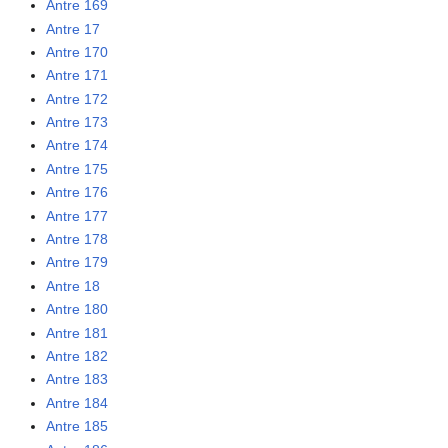
Antre 169
Antre 17
Antre 170
Antre 171
Antre 172
Antre 173
Antre 174
Antre 175
Antre 176
Antre 177
Antre 178
Antre 179
Antre 18
Antre 180
Antre 181
Antre 182
Antre 183
Antre 184
Antre 185