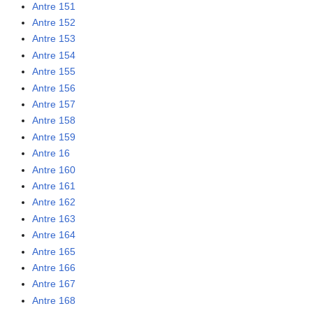
Antre 151
Antre 152
Antre 153
Antre 154
Antre 155
Antre 156
Antre 157
Antre 158
Antre 159
Antre 16
Antre 160
Antre 161
Antre 162
Antre 163
Antre 164
Antre 165
Antre 166
Antre 167
Antre 168