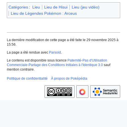
Catégories
:
Lieu
Lieu de Hisui
Lieu (jeu vidéo)
Lieu de Légendes Pokémon : Arceus
La dernière modification de cette page a été faite le 29 novembre 2025 à
15:56.
La page a été rendue avec
Parsoid
.
Le contenu est disponible sous licence
Paternité-Pas d'Utilisation
Commerciale-Partage des Conditions Initiales à l'Identique 3.0
sauf
mention contraire.
Politique de confidentialité
À propos de Poképédia