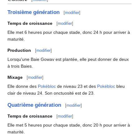
Troisième génération
[
modifier
]
Temps de croissance
[
modifier
]
Elle met 6 heures pour chaque stade, donc 24
h pour arriver à
maturité.
Production
[
modifier
]
Lorsqu'une Baie Gowav est plantée, elle peut donner de deux
à trois Baies.
Mixage
[
modifier
]
Elle donne des
Pokébloc
de niveau 23 et des
Pokébloc
bleu
clair de niveau 24. Son onctuosité est de 23.
Quatrième génération
[
modifier
]
Temps de croissance
[
modifier
]
Elle met 5 heures pour chaque stade, donc 20
h pour arriver à
maturité.