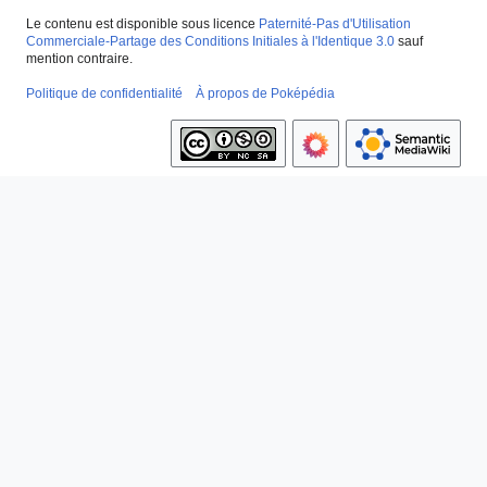
Le contenu est disponible sous licence
Paternité-Pas d'Utilisation
Commerciale-Partage des Conditions Initiales à l'Identique 3.0
sauf
mention contraire.
Politique de confidentialité
À propos de Poképédia