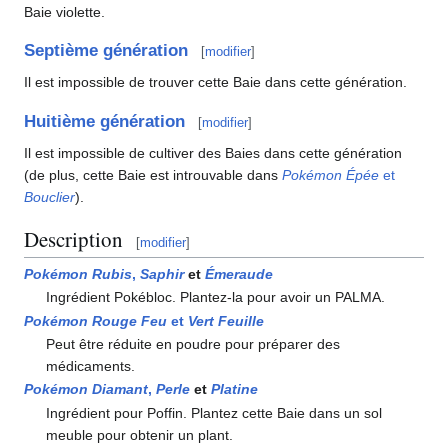
Baie violette.
Septième génération
[
modifier
]
Il est impossible de trouver cette Baie dans cette génération.
Huitième génération
[
modifier
]
Il est impossible de cultiver des Baies dans cette génération
(de plus, cette Baie est introuvable dans
Pokémon Épée
et
Bouclier
).
Description
[
modifier
]
Pokémon Rubis
,
Saphir
et
Émeraude
Ingrédient Pokébloc. Plantez-la pour avoir un PALMA.
Pokémon Rouge Feu
et
Vert Feuille
Peut être réduite en poudre pour préparer des
médicaments.
Pokémon Diamant
,
Perle
et
Platine
Ingrédient pour Poffin. Plantez cette Baie dans un sol
meuble pour obtenir un plant.