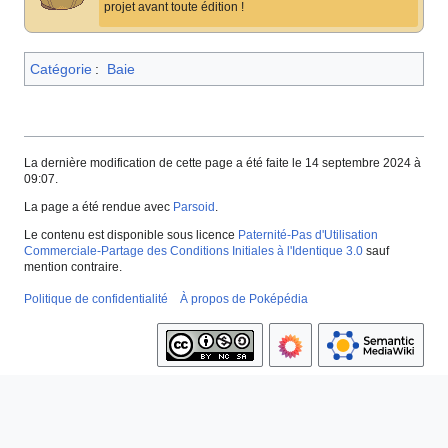
projet avant toute édition
!
Catégorie
:
Baie
La dernière modification de cette page a été faite le 14 septembre 2024 à
09:07.
La page a été rendue avec
Parsoid
.
Le contenu est disponible sous licence
Paternité-Pas d'Utilisation
Commerciale-Partage des Conditions Initiales à l'Identique 3.0
sauf
mention contraire.
Politique de confidentialité
À propos de Poképédia