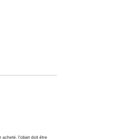
r acheté, l'objet doit être