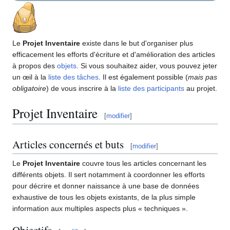
Le
Projet Inventaire
existe dans le but d'organiser plus
efficacement les efforts d'écriture et d'amélioration des articles
à propos des
objets
. Si vous souhaitez aider, vous pouvez jeter
un œil à la
liste des tâches
. Il est également possible (
mais pas
obligatoire
) de vous inscrire à la
liste des participants
au projet.
Projet Inventaire
[
modifier
]
Articles concernés et buts
[
modifier
]
Le
Projet Inventaire
couvre tous les articles concernant les
différents objets. Il sert notamment à coordonner les efforts
pour décrire et donner naissance à une base de données
exhaustive de tous les objets existants, de la plus simple
information aux multiples aspects plus « techniques ».