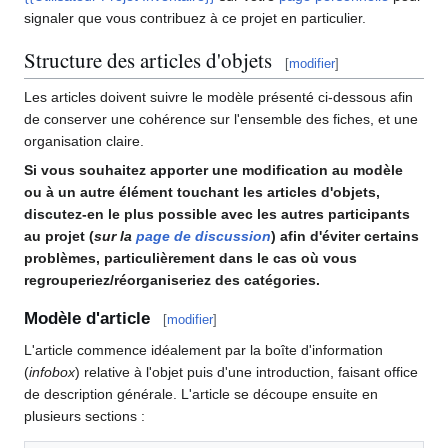
signaler que vous contribuez à ce projet en particulier.
Structure des articles d'objets
[
modifier
]
Les articles doivent suivre le modèle présenté ci-dessous afin
de conserver une cohérence sur l'ensemble des fiches, et une
organisation claire.
Si vous souhaitez apporter une modification au modèle
ou à un autre élément touchant les articles d'objets,
discutez-en le plus possible avec les autres participants
au projet (
sur la
page de discussion
) afin d'éviter certains
problèmes, particulièrement dans le cas où vous
regrouperiez/réorganiseriez des catégories.
Modèle d'article
[
modifier
]
L'article commence idéalement par la boîte d'information
(
infobox
) relative à l'objet puis d'une introduction, faisant office
de description générale. L'article se découpe ensuite en
plusieurs sections
: