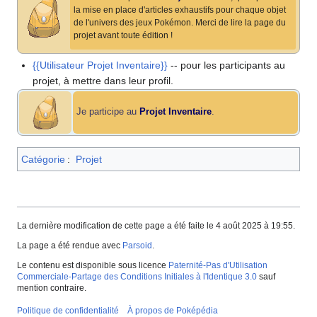
la mise en place d'articles exhaustifs pour chaque objet
de l'univers des jeux Pokémon. Merci de lire la page du
projet avant toute édition
!
{{Utilisateur Projet Inventaire}}
-- pour les participants au
projet, à mettre dans leur profil.
Je participe au
Projet Inventaire
.
Catégorie
:
Projet
La dernière modification de cette page a été faite le 4 août 2025 à 19:55.
La page a été rendue avec
Parsoid
.
Le contenu est disponible sous licence
Paternité-Pas d'Utilisation
Commerciale-Partage des Conditions Initiales à l'Identique 3.0
sauf
mention contraire.
Politique de confidentialité
À propos de Poképédia