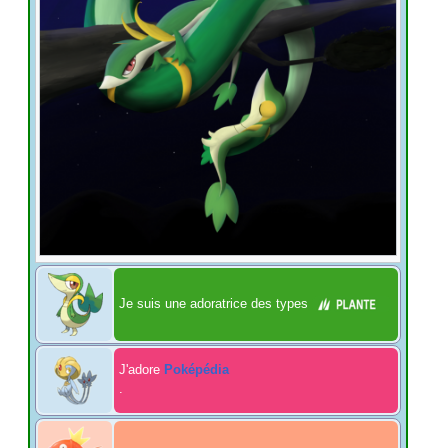
Je suis une adoratrice des types
J'adore
Poképédia
.