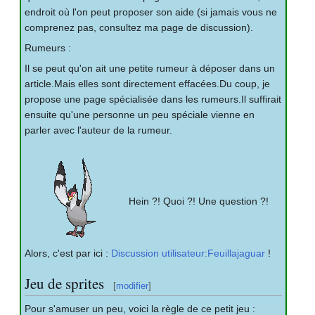
endroit où l'on peut proposer son aide (si jamais vous ne
comprenez pas, consultez ma page de discussion).
Rumeurs
:
Il se peut qu'on ait une petite rumeur à déposer dans un
article.Mais elles sont directement effacées.Du coup, je
propose une page spécialisée dans les rumeurs.Il suffirait
ensuite qu'une personne un peu spéciale vienne en
parler avec l'auteur de la rumeur.
Hein
?! Quoi
?! Une question
?!
Alors, c'est par ici
:
Discussion utilisateur:Feuillajaguar
!
Jeu de sprites
[
modifier
]
Pour s'amuser un peu, voici la règle de ce petit jeu
: