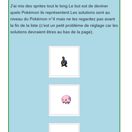
J'ai mis des sprites tout le long.Le but est de deviner
quels Pokémon ils représentent.Les solutions sont au
niveau du Pokémon n°4 mais ne les regardez pas avant
la fin de la liste (c'est un petit problème de réglage car les
solutions devraient êtres au bas de la page).