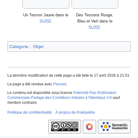
Un Tesson Jaune dans le
Des Tessons Rouge,
SL032
.
Bleu et Vert dans le
SL032
.
Catégorie
:
Objet
La dernière modification de cette page a été faite le 17 avril 2026 à 21:01.
La page a été rendue avec
Parsoid
.
Le contenu est disponible sous licence
Paternité-Pas d'Utilisation
Commerciale-Partage des Conditions Initiales à l'Identique 3.0
sauf
mention contraire.
Politique de confidentialité
À propos de Poképédia