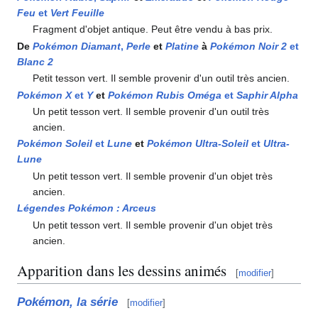
Feu
et
Vert Feuille
Fragment d'objet antique. Peut être vendu à bas prix.
De
Pokémon Diamant
,
Perle
et
Platine
à
Pokémon Noir 2
et
Blanc 2
Petit tesson vert. Il semble provenir d'un outil très ancien.
Pokémon X
et
Y
et
Pokémon Rubis Oméga
et
Saphir Alpha
Un petit tesson vert. Il semble provenir d'un outil très
ancien.
Pokémon Soleil
et
Lune
et
Pokémon Ultra-Soleil
et
Ultra-
Lune
Un petit tesson vert. Il semble provenir d'un objet très
ancien.
Légendes Pokémon
: Arceus
Un petit tesson vert. Il semble provenir d'un objet très
ancien.
Apparition dans les dessins animés
[
modifier
]
Pokémon, la série
[
modifier
]