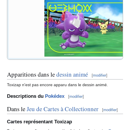
Apparitions dans le
dessin animé
[
modifier
]
Toxizap
n'est pas encore apparu dans le dessin animé.
Descriptions du
Pokédex
[
modifier
]
Dans le
Jeu de Cartes à Collectionner
[
modifier
]
Cartes représentant Toxizap