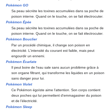
Pokémon GO
Sa peau sécrète les toxines accumulées dans sa poche de
poison interne. Quand on le touche, on se fait électrocuter.
Pokémon Épée
Sa peau sécrète les toxines accumulées dans sa poche de
poison interne. Quand on le touche, on se fait électrocuter.
Pokémon Bouclier
Par un procédé chimique, il change son poison en
électricité. L'intensité du courant est faible, mais peut
engourdir un ennemi.
Pokémon Écarlate
Il peut boire de l'eau sale sans aucun problème grâce à
son organe filtrant, qui transforme les liquides en un poison
sans danger pour lui.
Pokémon Violet
Ce Pokémon égoïste aime l'attention. Son corps contient
deux poches qui lui permettent d'emmagasiner du poison
et de l'électricité.
Pokémon Sleep