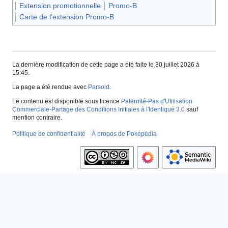
Extension promotionnelle
Promo-B
Carte de l'extension Promo-B
La dernière modification de cette page a été faite le 30 juillet 2026 à
15:45.
La page a été rendue avec
Parsoid
.
Le contenu est disponible sous licence
Paternité-Pas d'Utilisation
Commerciale-Partage des Conditions Initiales à l'Identique 3.0
sauf
mention contraire.
Politique de confidentialité
À propos de Poképédia