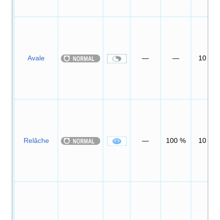
Avale
—
—
10
Relâche
—
100
%
10