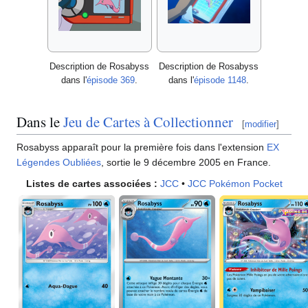
Description de Rosabyss
Description de Rosabyss
dans l'
épisode 369
.
dans l'
épisode 1148
.
Dans le
Jeu de Cartes à Collectionner
[
modifier
]
Rosabyss apparaît pour la première fois dans l'extension
EX
Légendes Oubliées
, sortie le 9 décembre 2005 en France.
Listes de cartes associées
:
JCC
•
JCC Pokémon Pocket