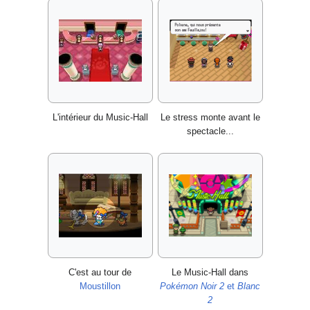
L'intérieur du Music-Hall
Le stress monte avant le
spectacle...
C'est au tour de
Le Music-Hall dans
Moustillon
Pokémon Noir 2
et
Blanc
2