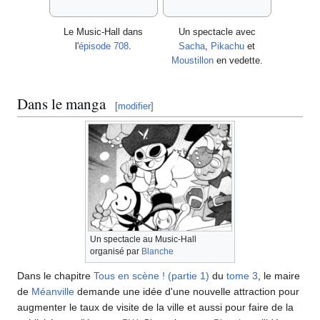
Le Music-Hall dans
Un spectacle avec
l'
épisode 708
.
Sacha
,
Pikachu
et
Moustillon
en vedette.
Dans le manga
[
modifier
]
Un spectacle au Music-Hall
organisé par
Blanche
Dans le chapitre
Tous en scène
! (partie 1)
du
tome 3
, le maire
de
Méanville
demande une idée d'une nouvelle attraction pour
augmenter le taux de visite de la ville et aussi pour faire de la