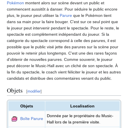
Pokémon
montent alors sur scène devant un public et
commencent aussitôt à danser. Pour séduire le public encore
plus, le joueur peut utiliser la
Parure
que le Pokémon tient
dans sa main pour la faire bouger. C'est sur ce seul point que
le joueur peut intervenir pendant le spectacle. Pour le reste, le
spectacle est complètement indépendant du joueur. Si la
catégorie du spectacle correspond à celle des parures, il est
possible que le public visé jette des parures sur la scène pour
pouvoir le retenir plus longtemps. C'est une des rares façons
d'obtenir de nouvelles parures. Comme souvenir, le joueur
peut décorer le Music-Hall avec un cliché de son spectacle. À
la fin du spectacle, le coach vient féliciter le joueur et les autres
candidats et distribue des commentaires venant du public.
Objets
[
modifier
]
Objets
Localisation
Donnée par le propriétaire du Music-
Boîte Parure
Hall lors de la première visite.