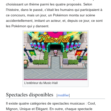
choisissant un thème parmi les quatre proposés. Selon
l'histoire, dans le passé, c'était les humains qui participaient à
ce concours, mais un jour, un Pokémon monta sur scène
accidentellement, imitant un acteur, et, depuis ce jour, ce sont
les Pokémon qui y dansent.
L'extérieur du Music-Hall
Spectacles disponibles
[
modifier
]
Il existe quatre catégories de spectacles musicaux
: Cool,
Mignon, Unique et Élégant. En outre, chaque spectacle