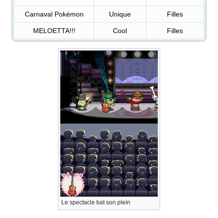
Carnaval Pokémon
Unique
Filles
MELOETTA!!!
Cool
Filles
Le spectacle bat son plein