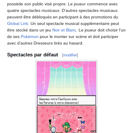
possède son public visé propre. Le joueur commence avec
quatre spectacles musicaux. D'autres spectacles musicaux
peuvent être débloqués en participant à des promotions du
Global Link
. Un seul spectacle musical supplémentaire peut
être stocké dans un jeu
Noir et Blanc
. Le joueur doit choisir l'un
de ses
Pokémon
pour le monter sur scène et doit participer
avec d'autres Dresseurs tirés au hasard.
Spectacles par défaut
[
modifier
]