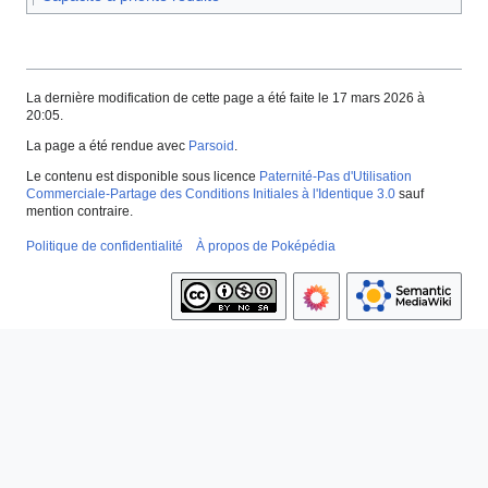
La dernière modification de cette page a été faite le 17 mars 2026 à
20:05.
La page a été rendue avec
Parsoid
.
Le contenu est disponible sous licence
Paternité-Pas d'Utilisation
Commerciale-Partage des Conditions Initiales à l'Identique 3.0
sauf
mention contraire.
Politique de confidentialité
À propos de Poképédia