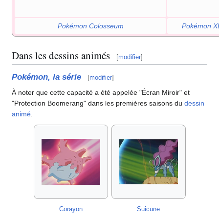
Pokémon Colosseum
Pokémon X
Dans les dessins animés
[
modifier
]
Pokémon, la série
[
modifier
]
À noter que cette capacité a été appelée "Écran Miroir" et
"Protection Boomerang" dans les premières saisons du
dessin
animé
.
Corayon
Suicune