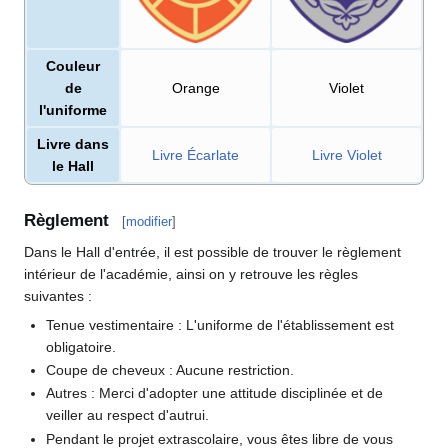
Couleur
de
Orange
Violet
l'uniforme
Livre dans
Livre Écarlate
Livre Violet
le Hall
Règlement
[
modifier
]
Dans le Hall d'entrée, il est possible de trouver le règlement
intérieur de l'académie, ainsi on y retrouve les règles
suivantes
:
Tenue vestimentaire
: L'uniforme de l'établissement est
obligatoire.
Coupe de cheveux
: Aucune restriction.
Autres
: Merci d'adopter une attitude disciplinée et de
veiller au respect d'autrui.
Pendant le projet extrascolaire, vous êtes libre de vous