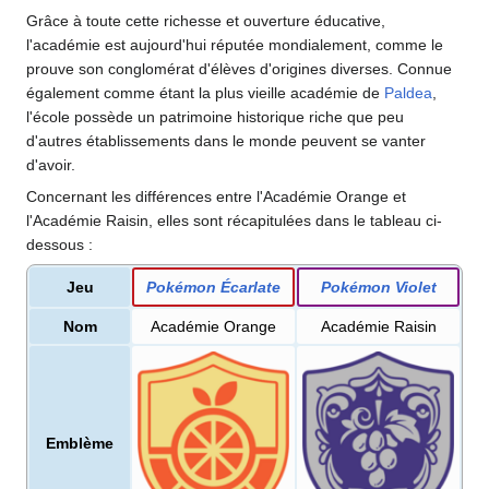
Grâce à toute cette richesse et ouverture éducative,
l'académie est aujourd'hui réputée mondialement, comme le
prouve son conglomérat d'élèves d'origines diverses. Connue
également comme étant la plus vieille académie de
Paldea
,
l'école possède un patrimoine historique riche que peu
d'autres établissements dans le monde peuvent se vanter
d'avoir.
Concernant les différences entre l'Académie Orange et
l'Académie Raisin, elles sont récapitulées dans le tableau ci-
dessous
:
Jeu
Pokémon Écarlate
Pokémon Violet
Nom
Académie Orange
Académie Raisin
Emblème