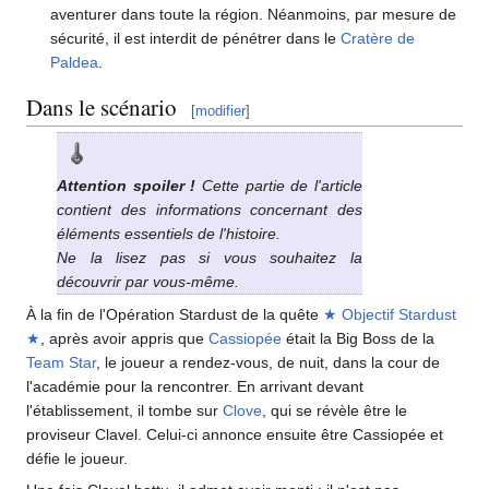
aventurer dans toute la région. Néanmoins, par mesure de
sécurité, il est interdit de pénétrer dans le
Cratère de
Paldea
.
Dans le scénario
[
modifier
]
Attention spoiler
!
Cette partie de l'article
contient des informations concernant des
éléments essentiels de l'histoire.
Ne la lisez pas si vous souhaitez la
découvrir par vous-même.
À la fin de l'Opération Stardust de la quête
★ Objectif Stardust
★
, après avoir appris que
Cassiopée
était la Big Boss de la
Team Star
, le joueur a rendez-vous, de nuit, dans la cour de
l'académie pour la rencontrer. En arrivant devant
l'établissement, il tombe sur
Clove
, qui se révèle être le
proviseur Clavel. Celui-ci annonce ensuite être Cassiopée et
défie le joueur.