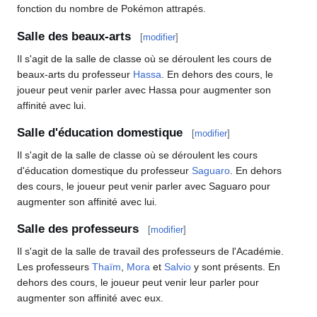
fonction du nombre de Pokémon attrapés.
Salle des beaux-arts
[
modifier
]
Il s'agit de la salle de classe où se déroulent les cours de
beaux-arts du professeur
Hassa
. En dehors des cours, le
joueur peut venir parler avec Hassa pour augmenter son
affinité avec lui.
Salle d'éducation domestique
[
modifier
]
Il s'agit de la salle de classe où se déroulent les cours
d'éducation domestique du professeur
Saguaro
. En dehors
des cours, le joueur peut venir parler avec Saguaro pour
augmenter son affinité avec lui.
Salle des professeurs
[
modifier
]
Il s'agit de la salle de travail des professeurs de l'Académie.
Les professeurs
Thaïm
,
Mora
et
Salvio
y sont présents. En
dehors des cours, le joueur peut venir leur parler pour
augmenter son affinité avec eux.