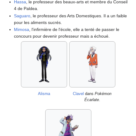
Hassa
, le professeur des beaux-arts et membre du Conseil
4 de Paldea.
Saguaro
, le professeur des Arts Domestiques. Il a un faible
pour les aliments sucrés.
Mimosa
, l'infirmière de l'école, elle a tenté de passer le
concours pour devenir professeur mais a échoué.
Alisma
Clavel
dans
Pokémon
Écarlate
.