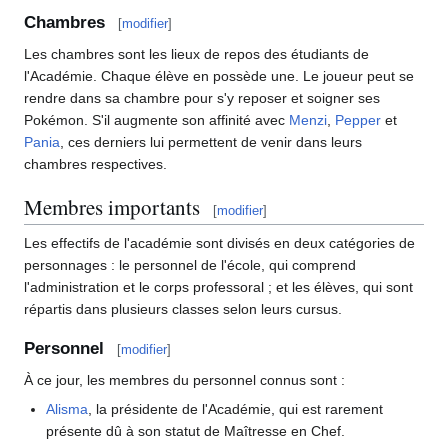
Chambres
[
modifier
]
Les chambres sont les lieux de repos des étudiants de
l'Académie. Chaque élève en possède une. Le joueur peut se
rendre dans sa chambre pour s'y reposer et soigner ses
Pokémon. S'il augmente son affinité avec
Menzi
,
Pepper
et
Pania
, ces derniers lui permettent de venir dans leurs
chambres respectives.
Membres importants
[
modifier
]
Les effectifs de l'académie sont divisés en deux catégories de
personnages
: le personnel de l'école, qui comprend
l'administration et le corps professoral
; et les élèves, qui sont
répartis dans plusieurs classes selon leurs cursus.
Personnel
[
modifier
]
À ce jour, les membres du personnel connus sont
:
Alisma
, la présidente de l'Académie, qui est rarement
présente dû à son statut de Maîtresse en Chef.