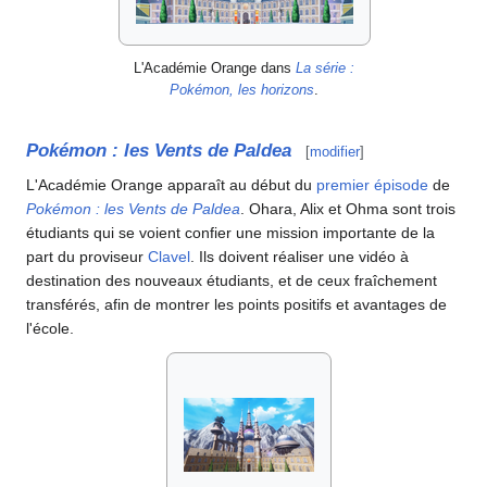
L'Académie Orange dans
La série
:
Pokémon, les horizons
.
Pokémon
: les Vents de Paldea
[
modifier
]
L'Académie Orange apparaît au début du
premier épisode
de
Pokémon
: les Vents de Paldea
. Ohara, Alix et Ohma sont trois
étudiants qui se voient confier une mission importante de la
part du proviseur
Clavel
. Ils doivent réaliser une vidéo à
destination des nouveaux étudiants, et de ceux fraîchement
transférés, afin de montrer les points positifs et avantages de
l'école.