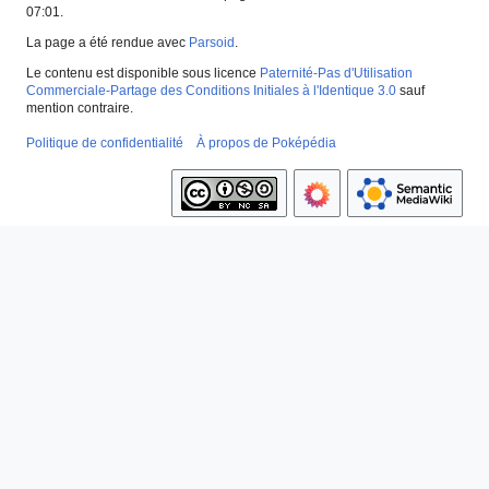
07:01.
La page a été rendue avec
Parsoid
.
Le contenu est disponible sous licence
Paternité-Pas d'Utilisation
Commerciale-Partage des Conditions Initiales à l'Identique 3.0
sauf
mention contraire.
Politique de confidentialité
À propos de Poképédia