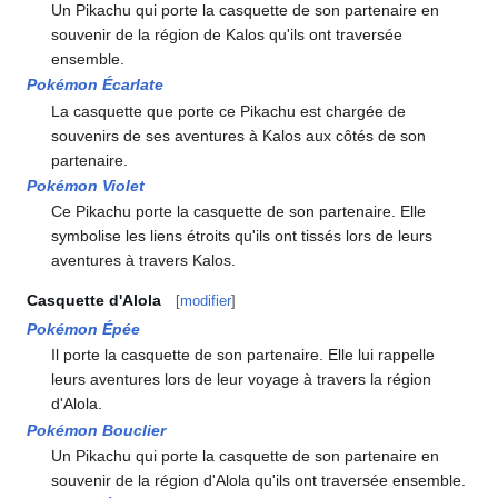
Un Pikachu qui porte la casquette de son partenaire en
souvenir de la région de Kalos qu'ils ont traversée
ensemble.
Pokémon Écarlate
La casquette que porte ce Pikachu est chargée de
souvenirs de ses aventures à Kalos aux côtés de son
partenaire.
Pokémon Violet
Ce Pikachu porte la casquette de son partenaire. Elle
symbolise les liens étroits qu'ils ont tissés lors de leurs
aventures à travers Kalos.
Casquette d'Alola
[
modifier
]
Pokémon Épée
Il porte la casquette de son partenaire. Elle lui rappelle
leurs aventures lors de leur voyage à travers la région
d'Alola.
Pokémon Bouclier
Un Pikachu qui porte la casquette de son partenaire en
souvenir de la région d'Alola qu'ils ont traversée ensemble.