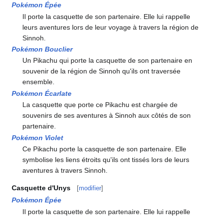
Pokémon Épée
Il porte la casquette de son partenaire. Elle lui rappelle
leurs aventures lors de leur voyage à travers la région de
Sinnoh.
Pokémon Bouclier
Un Pikachu qui porte la casquette de son partenaire en
souvenir de la région de Sinnoh qu'ils ont traversée
ensemble.
Pokémon Écarlate
La casquette que porte ce Pikachu est chargée de
souvenirs de ses aventures à Sinnoh aux côtés de son
partenaire.
Pokémon Violet
Ce Pikachu porte la casquette de son partenaire. Elle
symbolise les liens étroits qu'ils ont tissés lors de leurs
aventures à travers Sinnoh.
Casquette d'Unys
[
modifier
]
Pokémon Épée
Il porte la casquette de son partenaire. Elle lui rappelle