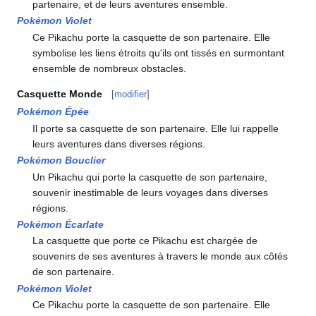
partenaire, et de leurs aventures ensemble.
Pokémon Violet
Ce Pikachu porte la casquette de son partenaire. Elle
symbolise les liens étroits qu'ils ont tissés en surmontant
ensemble de nombreux obstacles.
Casquette Monde
[
modifier
]
Pokémon Épée
Il porte sa casquette de son partenaire. Elle lui rappelle
leurs aventures dans diverses régions.
Pokémon Bouclier
Un Pikachu qui porte la casquette de son partenaire,
souvenir inestimable de leurs voyages dans diverses
régions.
Pokémon Écarlate
La casquette que porte ce Pikachu est chargée de
souvenirs de ses aventures à travers le monde aux côtés
de son partenaire.
Pokémon Violet
Ce Pikachu porte la casquette de son partenaire. Elle