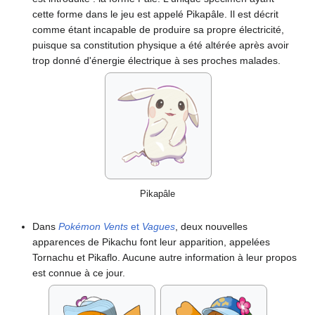
cette forme dans le jeu est appelé Pikapâle. Il est décrit
comme étant incapable de produire sa propre électricité,
puisque sa constitution physique a été altérée après avoir
trop donné d'énergie électrique à ses proches malades.
Pikapâle
Dans
Pokémon Vents
et
Vagues
, deux nouvelles
apparences de Pikachu font leur apparition, appelées
Tornachu et Pikaflo. Aucune autre information à leur propos
est connue à ce jour.