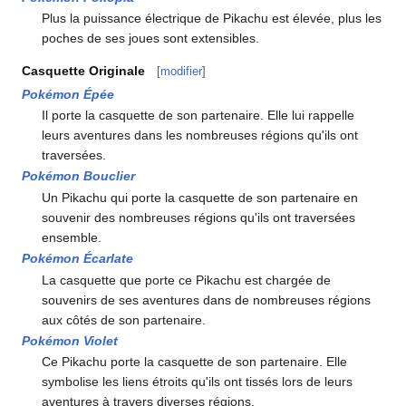
Plus la puissance électrique de Pikachu est élevée, plus les
poches de ses joues sont extensibles.
Casquette Originale
[
modifier
]
Pokémon Épée
Il porte la casquette de son partenaire. Elle lui rappelle
leurs aventures dans les nombreuses régions qu'ils ont
traversées.
Pokémon Bouclier
Un Pikachu qui porte la casquette de son partenaire en
souvenir des nombreuses régions qu'ils ont traversées
ensemble.
Pokémon Écarlate
La casquette que porte ce Pikachu est chargée de
souvenirs de ses aventures dans de nombreuses régions
aux côtés de son partenaire.
Pokémon Violet
Ce Pikachu porte la casquette de son partenaire. Elle
symbolise les liens étroits qu'ils ont tissés lors de leurs
aventures à travers diverses régions.