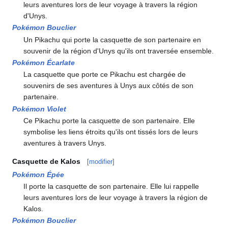
leurs aventures lors de leur voyage à travers la région
d'Unys.
Pokémon Bouclier
Un Pikachu qui porte la casquette de son partenaire en
souvenir de la région d'Unys qu'ils ont traversée ensemble.
Pokémon Écarlate
La casquette que porte ce Pikachu est chargée de
souvenirs de ses aventures à Unys aux côtés de son
partenaire.
Pokémon Violet
Ce Pikachu porte la casquette de son partenaire. Elle
symbolise les liens étroits qu'ils ont tissés lors de leurs
aventures à travers Unys.
Casquette de Kalos
[
modifier
]
Pokémon Épée
Il porte la casquette de son partenaire. Elle lui rappelle
leurs aventures lors de leur voyage à travers la région de
Kalos.
Pokémon Bouclier