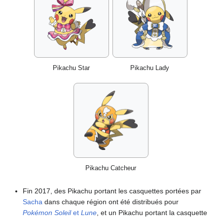
Pikachu Star
Pikachu Lady
Pikachu Catcheur
Fin 2017, des Pikachu portant les casquettes portées par
Sacha
dans chaque région ont été distribués pour
Pokémon Soleil
et
Lune
, et un Pikachu portant la casquette