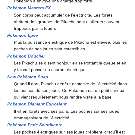
Pokémon a envoyé une charge trop forte.
Pokémon Masters EX
Son corps peut accumuler de l'électricité. Les forêts
abritant des groupes de Pikachu sont d'ailleurs souvent
frappées par la foudre.
Pokémon Épée
Plus la puissance électrique de Pikachu est élevée, plus les
poches de ses joues sont extensibles.
Pokémon Bouclier
Les Pikachu se disent bonjour en se frottant la queue et en
y faisant passer du courant électrique.
New Pokémon Snap
Quand il dort, Pikachu génère et stocke de l'électricité dans
les poches de ses joues. Ce Pokémon est un petit curieux
qui vient régulièrement nous rendre visite à la base.
Pokémon Diamant Étincelant
Il vit en forêts avec ses pairs. Les poches sur ses joues
emmagasinent de l'électricité.
Pokémon Perle Scintillante
Les poches électriques sur ses joues crépitent lorsqu'il est