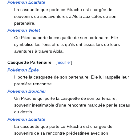
Pokémon Écarlate
La casquette que porte ce Pikachu est chargée de
souvenirs de ses aventures à Alola aux côtés de son
partenaire.
Pokémon Violet
Ce Pikachu porte la casquette de son partenaire. Elle
symbolise les liens étroits qu'ils ont tissés lors de leurs
aventures à travers Alola.
Casquette Partenaire
[
modifier
]
Pokémon Épée
Il porte la casquette de son partenaire. Elle lui rappelle leur
première rencontre.
Pokémon Bouclier
Un Pikachu qui porte la casquette de son partenaire,
souvenir inestimable d'une rencontre marquée par le sceau
du destin.
Pokémon Écarlate
La casquette que porte ce Pikachu est chargée de
souvenirs de sa rencontre prédestinée avec son