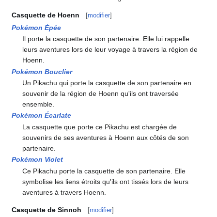
Casquette de Hoenn
[
modifier
]
Pokémon Épée
Il porte la casquette de son partenaire. Elle lui rappelle
leurs aventures lors de leur voyage à travers la région de
Hoenn.
Pokémon Bouclier
Un Pikachu qui porte la casquette de son partenaire en
souvenir de la région de Hoenn qu'ils ont traversée
ensemble.
Pokémon Écarlate
La casquette que porte ce Pikachu est chargée de
souvenirs de ses aventures à Hoenn aux côtés de son
partenaire.
Pokémon Violet
Ce Pikachu porte la casquette de son partenaire. Elle
symbolise les liens étroits qu'ils ont tissés lors de leurs
aventures à travers Hoenn.
Casquette de Sinnoh
[
modifier
]