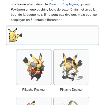
une forme alternative
: le
Pikachu Cosplayeur
, qui est un
Pokémon unique et shiny lock, de sexe féminin et avec le
bout de la queue noir. Il ne peut pas évoluer, mais peut se
cosplayer en 5 tenues différentes
:
Pikachu Rockeur
Pikachu Docteur