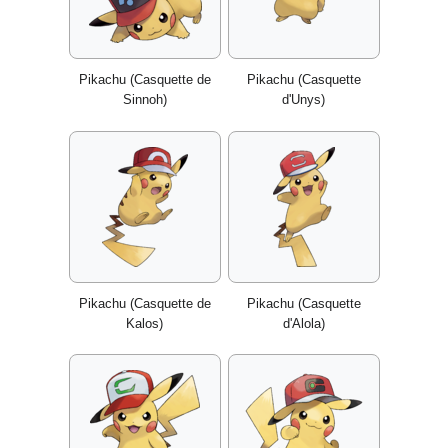
Pikachu (Casquette de
Pikachu (Casquette
Sinnoh)
d'Unys)
Pikachu (Casquette de
Pikachu (Casquette
Kalos)
d'Alola)