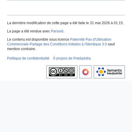
La dernière modification de cette page a été faite le 31 mai 2026 à 01:15.
La page a été rendue avec
Parsoid
.
Le contenu est disponible sous licence
Paternité-Pas d'Utilisation
Commerciale-Partage des Conditions Initiales à l'Identique 3.0
sauf
mention contraire.
Politique de confidentialité
À propos de Poképédia