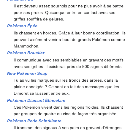
Il est devenu assez sournois pour ne plus avoir à se battre
pour ses proies. Quiconque entre en contact avec ses
griffes souffrira de gelures.
Pokémon Épée
Ils chassent en hordes. Grâce à leur bonne coordination, ils
peuvent aisément venir à bout de grands Pokémon comme
Mammochon.
Pokémon Bouclier
Il communique avec ses semblables en gravant des motifs
avec ses griffes. Il existerait près de 500 signes différents.
New Pokémon Snap
Tu as vu les marques sur les troncs des arbres, dans la
plaine enneigée
? Ce sont en fait des messages que les
Dimoret se laissent entre eux.
Pokémon Diamant Étincelant
Ces Pokémon vivent dans les régions froides. Ils chassent
par groupes de quatre ou cinq de façon très organisée.
Pokémon Perle Scintillante
Il transmet des signaux à ses pairs en gravant d'étranges