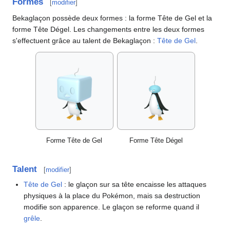
Formes
[
modifier
]
Bekaglaçon possède deux formes
: la forme Tête de Gel et la
forme Tête Dégel. Les changements entre les deux formes
s'effectuent grâce au talent de Bekaglaçon
:
Tête de Gel
.
Forme Tête de Gel
Forme Tête Dégel
Talent
[
modifier
]
Tête de Gel
: le glaçon sur sa tête encaisse les attaques
physiques à la place du Pokémon, mais sa destruction
modifie son apparence. Le glaçon se reforme quand il
grêle
.