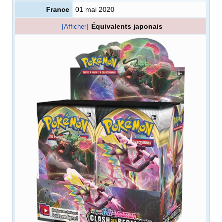
France
01 mai 2020
Équivalents japonais
[Afficher]