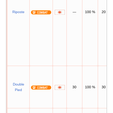
Riposte
—
100
%
20
Double
30
100
%
30
Pied