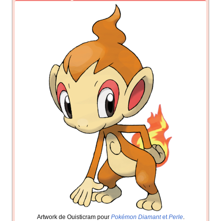
Artwork de Ouisticram pour
Pokémon Diamant
et
Perle
.