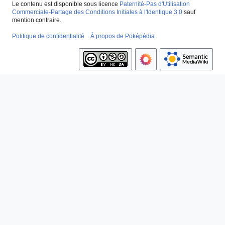
Le contenu est disponible sous licence
Paternité-Pas d'Utilisation
Commerciale-Partage des Conditions Initiales à l'Identique 3.0
sauf
mention contraire.
Politique de confidentialité
À propos de Poképédia