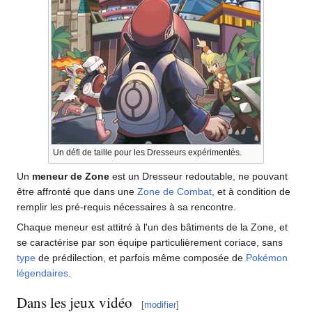
Un défi de taille pour les Dresseurs expérimentés.
Un
meneur de Zone
est un Dresseur redoutable, ne pouvant
être affronté que dans une
Zone de Combat
, et à condition de
remplir les pré-requis nécessaires à sa rencontre.
Chaque meneur est attitré à l'un des bâtiments de la Zone, et
se caractérise par son équipe particulièrement coriace, sans
type
de prédilection, et parfois même composée de
Pokémon
légendaires
.
Dans les jeux vidéo
[
modifier
]