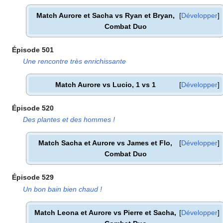
Match Aurore et Sacha vs Ryan et Bryan,
Développer
Combat Duo
Épisode 501
Une rencontre très enrichissante
Match Aurore vs Lucio, 1 vs 1
Développer
Épisode 520
Des plantes et des hommes
!
Match Sacha et Aurore vs James et Flo,
Développer
Combat Duo
Épisode 529
Un bon bain bien chaud
!
Match Leona et Aurore vs Pierre et Sacha,
Développer