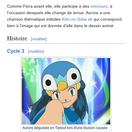
Comme Flora avant elle, elle participe à des
concours
, à
l'occasion desquels elle change de tenue. Aurore a une
chanson thématique
intitulée
Kimi no Soba de
qui correspond
bien à l'image qui est donnée d'elle dans le dessin animé.
Histoire
[
modifier
]
Cycle 3
[
modifier
]
Aurore déguisée en Tiplouf lors d'une illusion causée