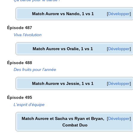
Match Aurore vs Nando, 1 vs 1
Développer
Épisode 487
Viva l'évolution
Match Aurore vs Oralie, 1 vs 1
Développer
Épisode 488
Des fruits pour l'année
Match Aurore vs Jessie, 1 vs 1
Développer
Épisode 495
L'esprit d'équipe
Match Aurore et Sacha vs Ryan et Bryan,
Développer
Combat Duo