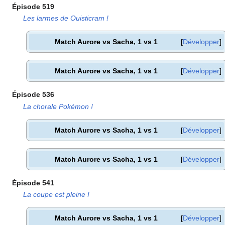
Épisode 519
Les larmes de Ouisticram
!
Match Aurore vs Sacha, 1 vs 1
Développer
Match Aurore vs Sacha, 1 vs 1
Développer
Épisode 536
La chorale Pokémon
!
Match Aurore vs Sacha, 1 vs 1
Développer
Match Aurore vs Sacha, 1 vs 1
Développer
Épisode 541
La coupe est pleine
!
Match Aurore vs Sacha, 1 vs 1
Développer