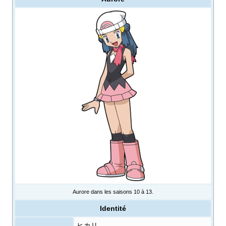
Aurore dans les saisons 10 à 13.
Identité
ヒカリ