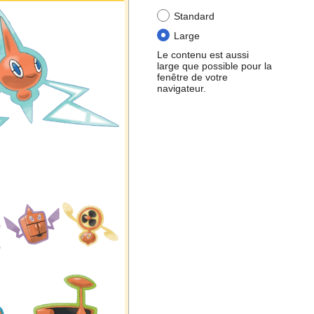
Standard
Large
Le contenu est aussi
large que possible pour la
fenêtre de votre
navigateur.