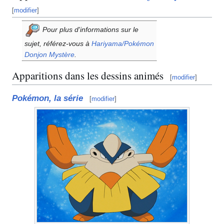
[
modifier
]
Pour plus d'informations sur le
sujet, référez-vous à
Hariyama/Pokémon
Donjon Mystère
.
Apparitions dans les dessins animés
[
modifier
]
Pokémon, la série
[
modifier
]