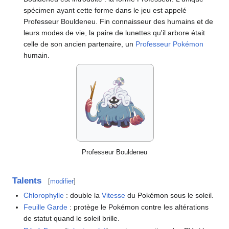
spécimen ayant cette forme dans le jeu est appelé
Professeur Bouldeneu. Fin connaisseur des humains et de
leurs modes de vie, la paire de lunettes qu'il arbore était
celle de son ancien partenaire, un
Professeur Pokémon
humain.
Professeur Bouldeneu
Talents
[
modifier
]
Chlorophylle
: double la
Vitesse
du Pokémon sous le soleil.
Feuille Garde
: protège le Pokémon contre les altérations
de statut quand le soleil brille.