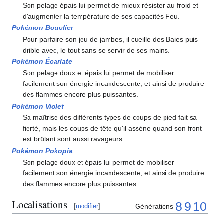
Son pelage épais lui permet de mieux résister au froid et
d'augmenter la température de ses capacités Feu.
Pokémon Bouclier
Pour parfaire son jeu de jambes, il cueille des Baies puis
drible avec, le tout sans se servir de ses mains.
Pokémon Écarlate
Son pelage doux et épais lui permet de mobiliser
facilement son énergie incandescente, et ainsi de produire
des flammes encore plus puissantes.
Pokémon Violet
Sa maîtrise des différents types de coups de pied fait sa
fierté, mais les coups de tête qu'il assène quand son front
est brûlant sont aussi ravageurs.
Pokémon Pokopia
Son pelage doux et épais lui permet de mobiliser
facilement son énergie incandescente, et ainsi de produire
des flammes encore plus puissantes.
Localisations
8
9
10
Générations
[
modifier
]