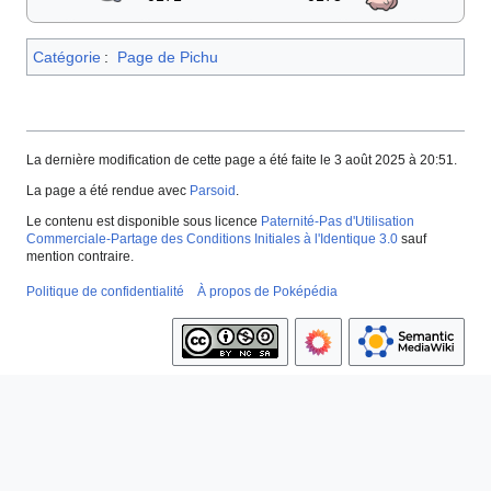
Catégorie
:
Page de Pichu
La dernière modification de cette page a été faite le 3 août 2025 à 20:51.
La page a été rendue avec
Parsoid
.
Le contenu est disponible sous licence
Paternité-Pas d'Utilisation
Commerciale-Partage des Conditions Initiales à l'Identique 3.0
sauf
mention contraire.
Politique de confidentialité
À propos de Poképédia