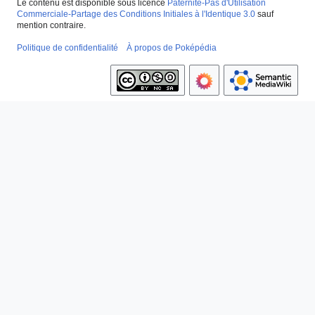
Le contenu est disponible sous licence
Paternité-Pas d'Utilisation
Commerciale-Partage des Conditions Initiales à l'Identique 3.0
sauf
mention contraire.
Politique de confidentialité
À propos de Poképédia