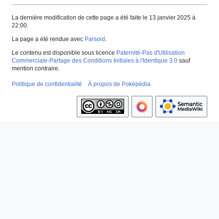
La dernière modification de cette page a été faite le 13 janvier 2025 à
22:00.
La page a été rendue avec
Parsoid
.
Le contenu est disponible sous licence
Paternité-Pas d'Utilisation
Commerciale-Partage des Conditions Initiales à l'Identique 3.0
sauf
mention contraire.
Politique de confidentialité
À propos de Poképédia