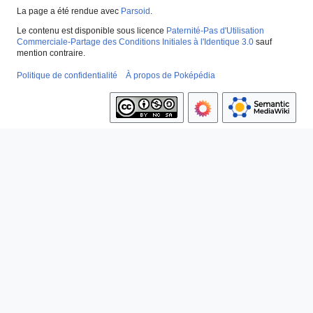
La page a été rendue avec
Parsoid
.
Le contenu est disponible sous licence
Paternité-Pas d'Utilisation
Commerciale-Partage des Conditions Initiales à l'Identique 3.0
sauf
mention contraire.
Politique de confidentialité
À propos de Poképédia