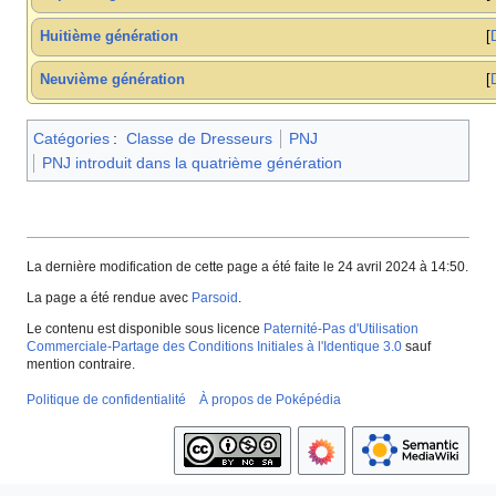
Huitième génération
Neuvième génération
Catégories
:
Classe de Dresseurs
PNJ
PNJ introduit dans la quatrième génération
La dernière modification de cette page a été faite le 24 avril 2024 à 14:50.
La page a été rendue avec
Parsoid
.
Le contenu est disponible sous licence
Paternité-Pas d'Utilisation
Commerciale-Partage des Conditions Initiales à l'Identique 3.0
sauf
mention contraire.
Politique de confidentialité
À propos de Poképédia