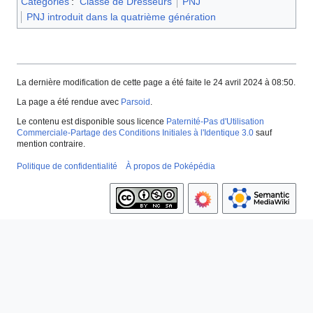
Catégories
:
Classe de Dresseurs
PNJ
PNJ introduit dans la quatrième génération
La dernière modification de cette page a été faite le 24 avril 2024 à 08:50.
La page a été rendue avec
Parsoid
.
Le contenu est disponible sous licence
Paternité-Pas d'Utilisation
Commerciale-Partage des Conditions Initiales à l'Identique 3.0
sauf
mention contraire.
Politique de confidentialité
À propos de Poképédia