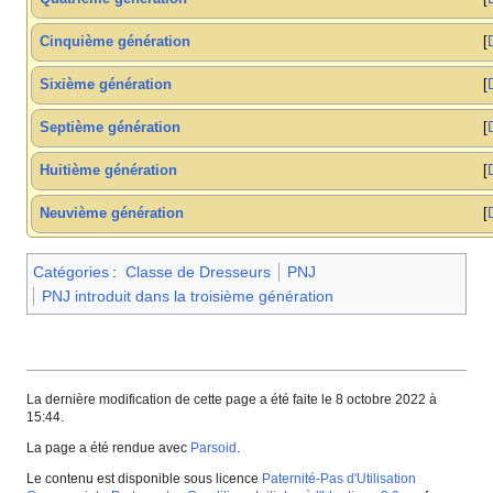
Cinquième génération
Sixième génération
Septième génération
Huitième génération
Neuvième génération
Catégories
:
Classe de Dresseurs
PNJ
PNJ introduit dans la troisième génération
La dernière modification de cette page a été faite le 8 octobre 2022 à
15:44.
La page a été rendue avec
Parsoid
.
Le contenu est disponible sous licence
Paternité-Pas d'Utilisation