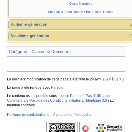
Grand Karatéka
Sbire de la Team Rocket
•
Boss Team Rocket
Huitième génération
Neuvième génération
Catégorie
:
Classe de Dresseurs
La dernière modification de cette page a été faite le 24 avril 2024 à 01:43.
La page a été rendue avec
Parsoid
.
Le contenu est disponible sous licence
Paternité-Pas d'Utilisation
Commerciale-Partage des Conditions Initiales à l'Identique 3.0
sauf
mention contraire.
Politique de confidentialité
À propos de Poképédia