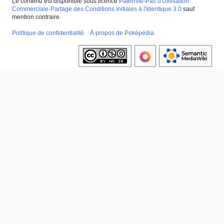
Le contenu est disponible sous licence
Paternité-Pas d'Utilisation
Commerciale-Partage des Conditions Initiales à l'Identique 3.0
sauf
mention contraire.
Politique de confidentialité
À propos de Poképédia