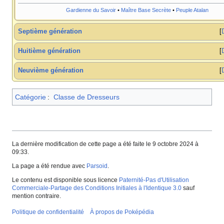
Gardienne du Savoir
•
Maître Base Secrète
•
Peuple Atalan
Septième génération
Huitième génération
Neuvième génération
Catégorie
:
Classe de Dresseurs
La dernière modification de cette page a été faite le 9 octobre 2024 à
09:33.
La page a été rendue avec
Parsoid
.
Le contenu est disponible sous licence
Paternité-Pas d'Utilisation
Commerciale-Partage des Conditions Initiales à l'Identique 3.0
sauf
mention contraire.
Politique de confidentialité
À propos de Poképédia