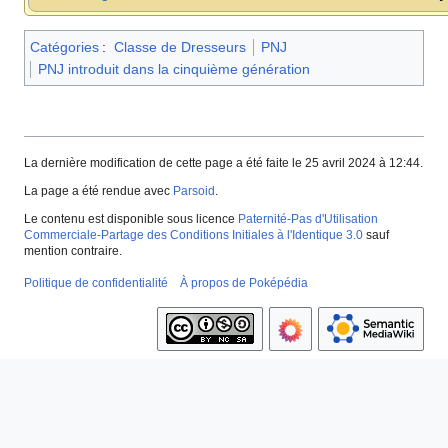
Catégories
:
Classe de Dresseurs
PNJ
PNJ introduit dans la cinquième génération
La dernière modification de cette page a été faite le 25 avril 2024 à 12:44.
La page a été rendue avec
Parsoid
.
Le contenu est disponible sous licence
Paternité-Pas d'Utilisation
Commerciale-Partage des Conditions Initiales à l'Identique 3.0
sauf
mention contraire.
Politique de confidentialité
À propos de Poképédia